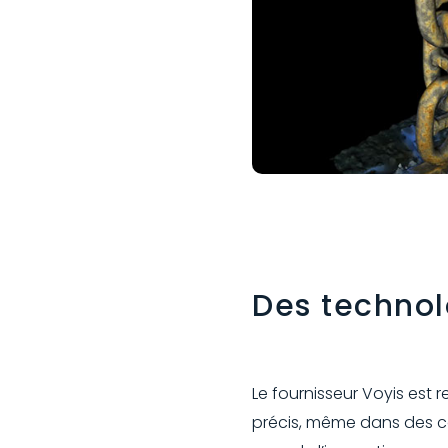
Des techno
Le fournisseur Voyis est
précis, même dans des co