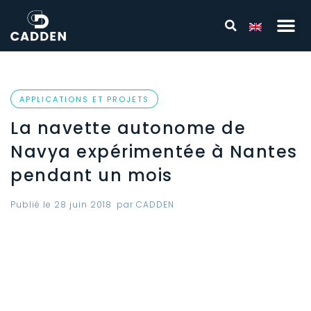
APPLICATIONS ET PROJETS
La navette autonome de
Navya expérimentée à Nantes
pendant un mois
Publié le
28 juin 2018
par
CADDEN