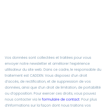
Vos données sont collectées et traitées pour vous
envoyer notre newsletter et améliorer l’expérience
utilisateur du site web. Dans ce cadre, le responsable du
traitement est CADDEN. Vous disposez d’un droit
d’accès, de rectification, et de suppression de vos
données, ainsi que d’un droit de limitation, de portabilité
ou d’opposition. Pour exercer ces droits, vous pouvez
nous contacter via le
formulaire de contact
. Pour plus
d’informations sur la façon dont nous traitons vos