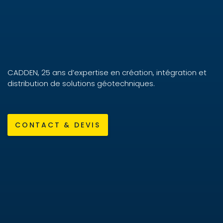
CADDEN, 25 ans d’expertise en création, intégration et
distribution de solutions géotechniques.
CONTACT & DEVIS