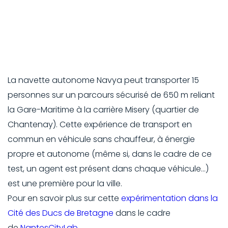
La navette autonome Navya peut transporter 15
personnes sur un parcours sécurisé de 650 m reliant
la Gare-Maritime à la carrière Misery (quartier de
Chantenay). Cette expérience de transport en
commun en véhicule sans chauffeur, à énergie
propre et autonome (même si, dans le cadre de ce
test, un agent est présent dans chaque véhicule…)
est une première pour la ville.
Pour en savoir plus sur cette
expérimentation dans la
Cité des Ducs de Bretagne
dans le cadre
de
NantesCityLab