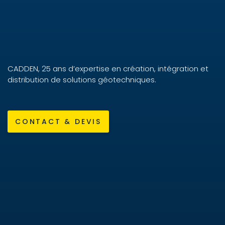
CADDEN, 25 ans d’expertise en création, intégration et
distribution de solutions géotechniques.
CONTACT & DEVIS