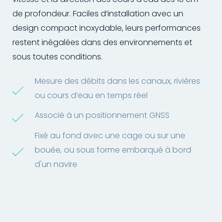
de profondeur. Faciles d’installation avec un
design compact inoxydable, leurs performances
restent inégalées dans des environnements et
sous toutes conditions.
Mesure des débits dans les canaux, rivières
ou cours d’eau en temps réel
Associé à un positionnement GNSS
Fixé au fond avec une cage ou sur une
bouée, ou sous forme embarqué à bord
d'un navire