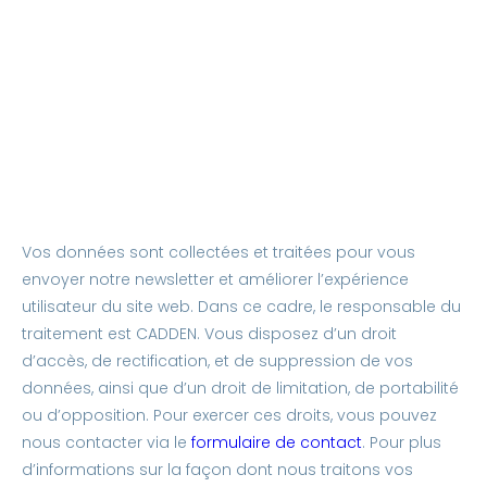
Vos données sont collectées et traitées pour vous
envoyer notre newsletter et améliorer l’expérience
utilisateur du site web. Dans ce cadre, le responsable du
traitement est CADDEN. Vous disposez d’un droit
d’accès, de rectification, et de suppression de vos
données, ainsi que d’un droit de limitation, de portabilité
ou d’opposition. Pour exercer ces droits, vous pouvez
nous contacter via le
formulaire de contact
. Pour plus
d’informations sur la façon dont nous traitons vos