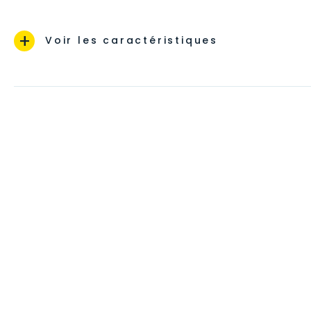
+
Voir les caractéristiques