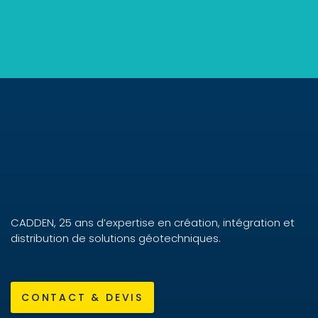
CADDEN, 25 ans d’expertise en création, intégration et
distribution de solutions géotechniques.
CONTACT & DEVIS