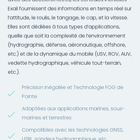
Exail fournissent des informations en temps réel sur
l’attitude, le roulis, le tangage, le cap, et la vitesse.
Elles sont dédiées à tous types d’applications,
quelle que soit la complexité de l’environnement
(hydrographie, défense, aéronautique, offshore,
etc.) et de la dynamique du mobile (USV, ROV, AUV,
vedette hydrographique, véhicule tout-terrain,
etc.).
Précision Inégalée et Technologie FOG de
Pointe
Adaptées aux applications marines, sous-
marines et terrestres
Compatibles avec les technologies GNSS,
USBL, sondeur hydrographique, etc.