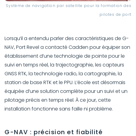
Système de navigation par satellite pour la formation des
pilotes de port
Lorsqu’il a entendu parler des caractéristiques de G-
NAV, Port Revel a contacté Cadden pour équiper son
établissement d’une technologie de pointe pour le
suivi en temps réel, la trajectographie, les capteurs
GNSS RTK, la technologie radio, la cartographie, la
station de base RTK et le PPU. L’école est désormais
équipée d’une solution complète pour un suivi et un
pilotage précis en temps réel. À ce jour, cette
installation fonctionne sans faille ni problème.
G-NAV : précision et fiabilité