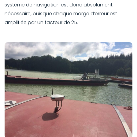
système de navigation est donc absolument
nécessaire, puisque chaque marge d’erreur est
amplifiée par un facteur de 25.