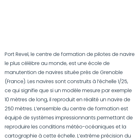
Port Revel, le centre de formation de pilotes de navire
le plus célèbre au monde, est une école de
manutention de navires située près de Grenoble
(France). Les navires sont construits à l’échelle 1/25,
ce qui signifie que si un modèle mesure par exemple
10 mètres de long, il reproduit en réalité un navire de
250 mètres. L’ensemble du centre de formation est
équipé de systèmes impressionnants permettant de
reproduire les conditions météo-océaniques et la
cartographie à cette échelle. L’extrême précision du