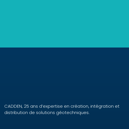
CADDEN, 25 ans d’expertise en création, intégration et
distribution de solutions géotechniques.