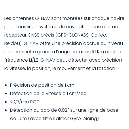
Les antennes G-NAV sont montées sur chaque navire
pour fournir un système de navigation basé sur un
récepteur GNSS précis (GPS-GLONASS, Galileo,
Beidou). G-NAV offre une précision accrue au niveau
du centimètre grâce à l’augmentation RTK à double
fréquence L1/L2. G-NAV peut détecter avec précision
la vitesse, la position, le mouvement et la rotation :
Précision de position de 1 cm
Détection de la vitesse à 1 cm/sec
<0,1°/min ROT
Détection du cap de 0,02° sur une ligne de base
de 10 m (avec filtre Kalmar Gyro-Aiding)