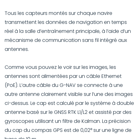
Tous les capteurs montés sur chaque navire
transmettent les données de navigation en temps
réel à la salle d’entraînement principale, à l’aide d’un
mécanisme de communication sans fil intégré aux
antennes.
Comme vous pouvez le voir sur les images, les
antennes sont alimentées par un câble Ethernet
(PoE). L’autre câble du G-NAV se connecte à une
autre antenne clairement visible sur l’une des images
ci-dessus. Le cap est calculé par le système à double
antenne basé sur le GNSS RTK L1/L2 et assisté par des
gyroscopes utilisant un filtre de Kalman. La précision
du cap du compas GPS est de 0,02° sur une ligne de