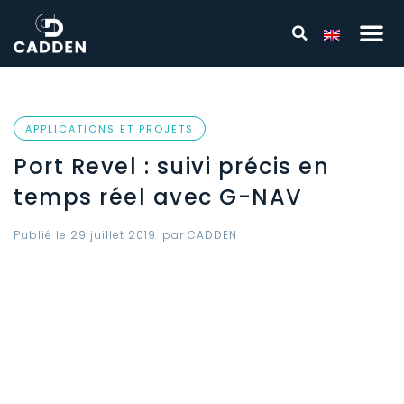
APPLICATIONS ET PROJETS
Port Revel : suivi précis en
temps réel avec G-NAV
Publié le
29 juillet 2019
par
CADDEN