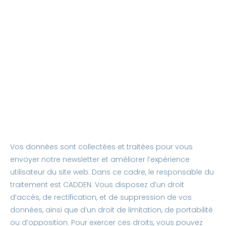
Vos données sont collectées et traitées pour vous
envoyer notre newsletter et améliorer l’expérience
utilisateur du site web. Dans ce cadre, le responsable du
traitement est CADDEN. Vous disposez d’un droit
d’accès, de rectification, et de suppression de vos
données, ainsi que d’un droit de limitation, de portabilité
ou d’opposition. Pour exercer ces droits, vous pouvez