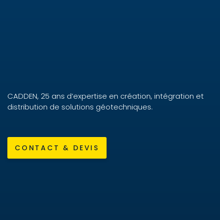
CADDEN, 25 ans d’expertise en création, intégration et
distribution de solutions géotechniques.
CONTACT & DEVIS