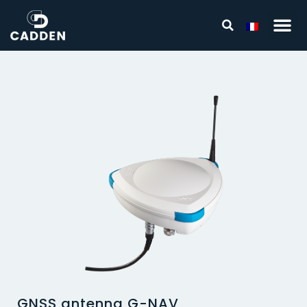
GNSS antenna G-NAV