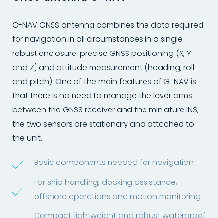
G-NAV GNSS antenna combines the data required
for navigation in all circumstances in a single
robust enclosure: precise GNSS positioning (X, Y
and Z) and attitude measurement (heading, roll
and pitch). One of the main features of G-NAV is
that there is no need to manage the lever arms
between the GNSS receiver and the miniature INS,
the two sensors are stationary and attached to
the unit.
Basic components needed for navigation
For ship handling, docking assistance,
offshore operations and motion monitoring
Compact, lightweight and robust waterproof