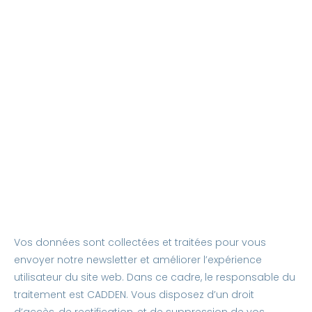
Vos données sont collectées et traitées pour vous
envoyer notre newsletter et améliorer l’expérience
utilisateur du site web. Dans ce cadre, le responsable du
traitement est CADDEN. Vous disposez d’un droit