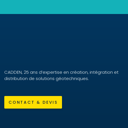
CADDEN, 25 ans d’expertise en création, intégration et
distribution de solutions géotechniques.
CONTACT & DEVIS