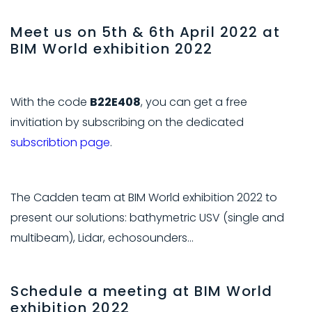
Meet us on 5th & 6th April 2022 at
BIM World exhibition 2022
With the code
B22E408
, you can get a free
invitiation by subscribing on the dedicated
subscribtion page
.
The Cadden team at BIM World exhibition 2022 to
present our solutions: bathymetric USV (single and
multibeam), Lidar, echosounders…
Schedule a meeting at BIM World
exhibition 2022