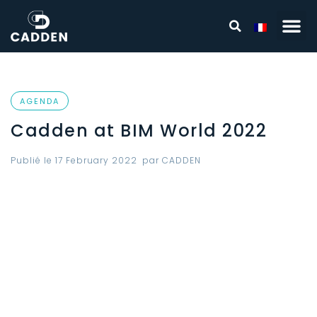
AGENDA
Cadden at BIM World 2022
Publié le
17 February 2022
par
CADDEN