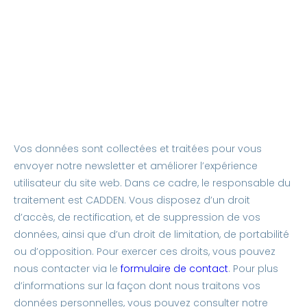
Vos données sont collectées et traitées pour vous
envoyer notre newsletter et améliorer l’expérience
utilisateur du site web. Dans ce cadre, le responsable du
traitement est CADDEN. Vous disposez d’un droit
d’accès, de rectification, et de suppression de vos
données, ainsi que d’un droit de limitation, de portabilité
ou d’opposition. Pour exercer ces droits, vous pouvez
nous contacter via le
formulaire de contact
. Pour plus
d’informations sur la façon dont nous traitons vos
données personnelles, vous pouvez consulter notre