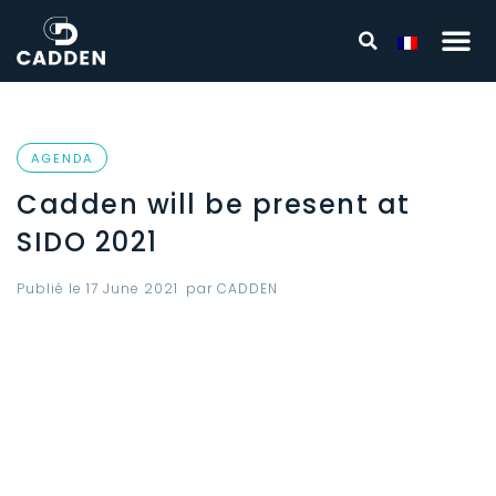
AGENDA
Cadden will be present at
SIDO 2021
Publié le
17 June 2021
par
CADDEN