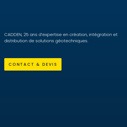
CADDEN, 25 ans d’expertise en création, intégration et
distribution de solutions géotechniques.
CONTACT & DEVIS