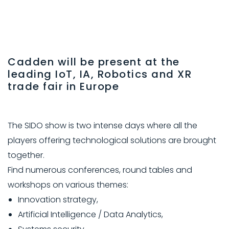
Cadden will be present at the
leading IoT, IA, Robotics and XR
trade fair in Europe
The SIDO show is two intense days where all the
players offering technological solutions are brought
together.
Find numerous conferences, round tables and
workshops on various themes:
Innovation strategy,
Artificial Intelligence / Data Analytics,